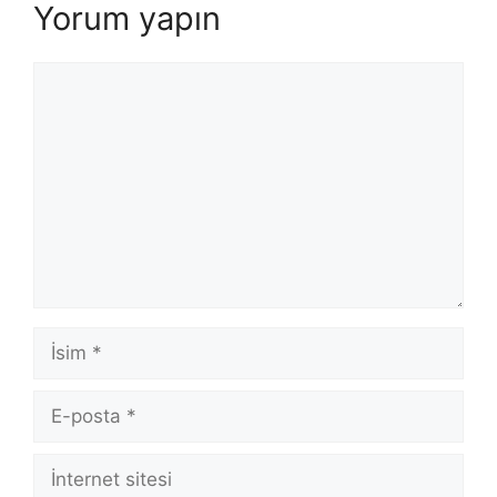
Yorum yapın
Yorum
İsim
E-
posta
İnternet
sitesi