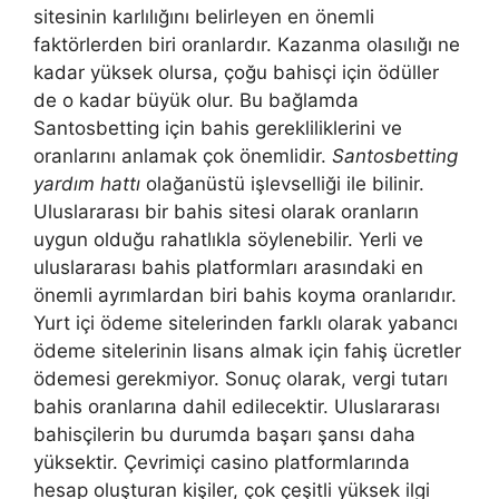
sitesinin karlılığını belirleyen en önemli
faktörlerden biri oranlardır. Kazanma olasılığı ne
kadar yüksek olursa, çoğu bahisçi için ödüller
de o kadar büyük olur. Bu bağlamda
Santosbetting için bahis gerekliliklerini ve
oranlarını anlamak çok önemlidir.
Santosbetting
yardım hattı
olağanüstü işlevselliği ile bilinir.
Uluslararası bir bahis sitesi olarak oranların
uygun olduğu rahatlıkla söylenebilir. Yerli ve
uluslararası bahis platformları arasındaki en
önemli ayrımlardan biri bahis koyma oranlarıdır.
Yurt içi ödeme sitelerinden farklı olarak yabancı
ödeme sitelerinin lisans almak için fahiş ücretler
ödemesi gerekmiyor. Sonuç olarak, vergi tutarı
bahis oranlarına dahil edilecektir. Uluslararası
bahisçilerin bu durumda başarı şansı daha
yüksektir. Çevrimiçi casino platformlarında
hesap oluşturan kişiler, çok çeşitli yüksek ilgi