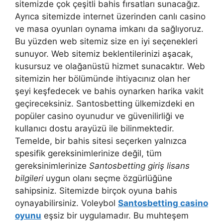
sitemizde çok çeşitli bahis fırsatları sunacağız.
Ayrıca sitemizde internet üzerinden canlı casino
ve masa oyunları oynama imkanı da sağlıyoruz.
Bu yüzden web sitemiz size en iyi seçenekleri
sunuyor. Web sitemiz beklentilerinizi aşacak,
kusursuz ve olağanüstü hizmet sunacaktır. Web
sitemizin her bölümünde ihtiyacınız olan her
şeyi keşfedecek ve bahis oynarken harika vakit
geçireceksiniz. Santosbetting ülkemizdeki en
popüler casino oyunudur ve güvenilirliği ve
kullanıcı dostu arayüzü ile bilinmektedir.
Temelde, bir bahis sitesi seçerken yalnızca
spesifik gereksinimlerinize değil, tüm
gereksinimlerinize
Santosbetting giriş lisans
bilgileri
uygun olanı seçme özgürlüğüne
sahipsiniz. Sitemizde birçok oyuna bahis
oynayabilirsiniz. Voleybol
Santosbetting casino
oyunu
eşsiz bir uygulamadır. Bu muhteşem