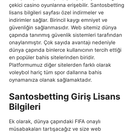
çekici casino oyunlarına erişebilir. Santosbetting
lisans bilgileri sayfası özel indirmeler ve
indirimler sağlar. Birincil kaygı emniyet ve
güvenliğin sağlanmasıdır. Web sitemiz dünya
çapında tanınmış güvenlik sistemleri tarafından
onaylanmıştır. Çok sayıda avantajı nedeniyle
dünya çapında binlerce kullanıcının tercih ettiği
en popüler bahis sitelerinden biridir.
Platformumuz diğer sitelerden farklı olarak
voleybol hariç tüm spor dallarına bahis
oynamanıza olanak sağlamaktadır.
Santosbetting Giriş Lisans
Bilgileri
Ek olarak, dünya çapındaki FIFA onaylı
müsabakaları tartışacağız ve size web