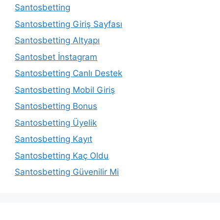
Santosbetting
Santosbetting Giriş Sayfası
Santosbetting Altyapı
Santosbet İnstagram
Santosbetting Canlı Destek
Santosbetting Mobil Giriş
Santosbetting Bonus
Santosbetting Üyelik
Santosbetting Kayıt
Santosbetting Kaç Oldu
Santosbetting Güvenilir Mi