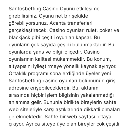
Santosbetting Casino Oyunu etkileşime
girebilirsiniz. Oyunu net bir şekilde
görebiliyorsunuz. Acenta transferleri
gerçekleştirecek. Casino oyunları rulet, poker ve
blackjack gibi çeşitli oyunları kapsar. Bu
oyunların çok sayıda çeşidi bulunmaktadır. Bu
oyunlarda şans ve bilgi iç içedir. Casino
oyunlarının kalitesi mükemmeldir. Bu konum,
altyapısını iyileştirmeye yönelik kaynak ayırıyor.
Ortaklık programı sona erdiğinde üyeler yeni
Santosbetting casino oyunları bölümünün giriş
adresine erişebileceklerdir. Bu, aktarım
sırasında hiçbir işlem bilgisinin yakalanmadığı
anlamına gelir. Bununla birlikte bireylerin sahte
web siteleriyle karşılaştıklarında dikkatli olmaları
gerekmektedir. Sahte bir web sayfası ortaya
çıkıyor. Ayrıca siteye üye olan bireyler çok çeşitli