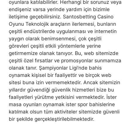
oyunlara katılabilirler. Herhangi bir sorunuz veya
endişeniz varsa yerinde yardım için bizimle
iletişime geçebilirsiniz. Santosbetting Casino
Oyunu Teknolojik araçların ilerlemesi, bunların
çeşitli endüstrilerde uygulanması ve internetin
yaygın olarak benimsenmesi, çok çeşitli
görevleri çeşitli etkili yöntemlerle yerine
getirmemize olanak tanıyor. Bu, web sitemizde
çeşitli özel fırsatlar ve promosyonlar sunmamıza
olanak tanır. Şampiyonlar Ligi’nde bahis
oynamak kişisel bir faaliyettir ve birçok web
sitesi buna izin vermemektedir. Ancak sitemizin
yıllardır güvendiği güvenlik hizmetleri bize bu
faaliyetleri yürütme yetkisini vermektedir. İster
masa oyunları oynamak ister spor bahislerine
katılmak olsun tüm aktiviteler sitemizde güvenli
bir şekilde gerçekleştirilebilmektedir.