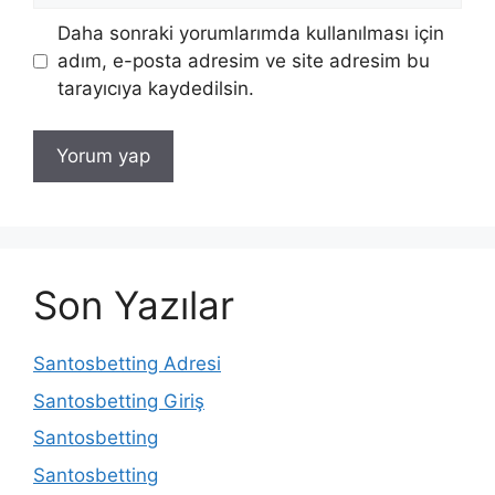
Daha sonraki yorumlarımda kullanılması için
adım, e-posta adresim ve site adresim bu
tarayıcıya kaydedilsin.
Son Yazılar
Santosbetting Adresi
Santosbetting Giriş
Santosbetting
Santosbetting