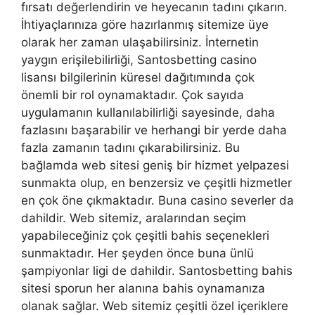
fırsatı değerlendirin ve heyecanın tadını çıkarın.
İhtiyaçlarınıza göre hazırlanmış sitemize üye
olarak her zaman ulaşabilirsiniz. İnternetin
yaygın erişilebilirliği, Santosbetting casino
lisansı bilgilerinin küresel dağıtımında çok
önemli bir rol oynamaktadır. Çok sayıda
uygulamanın kullanılabilirliği sayesinde, daha
fazlasını başarabilir ve herhangi bir yerde daha
fazla zamanın tadını çıkarabilirsiniz. Bu
bağlamda web sitesi geniş bir hizmet yelpazesi
sunmakta olup, en benzersiz ve çeşitli hizmetler
en çok öne çıkmaktadır. Buna casino severler da
dahildir. Web sitemiz, aralarından seçim
yapabileceğiniz çok çeşitli bahis seçenekleri
sunmaktadır. Her şeyden önce buna ünlü
şampiyonlar ligi de dahildir. Santosbetting bahis
sitesi sporun her alanına bahis oynamanıza
olanak sağlar. Web sitemiz çeşitli özel içeriklere