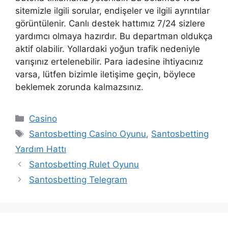
sitemizle ilgili sorular, endişeler ve ilgili ayrıntılar
görüntülenir. Canlı destek hattımız 7/24 sizlere
yardımcı olmaya hazırdır. Bu departman oldukça
aktif olabilir. Yollardaki yoğun trafik nedeniyle
varışınız ertelenebilir. Para iadesine ihtiyacınız
varsa, lütfen bizimle iletişime geçin, böylece
beklemek zorunda kalmazsınız.
Kategoriler
Casino
Etiketler
Santosbetting Casino Oyunu
,
Santosbetting
Yardım Hattı
Santosbetting Rulet Oyunu
Santosbetting Telegram