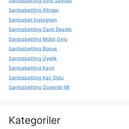
Santosbetting Giriş Sayfası
Santosbetting Altyapı
Santosbet İnstagram
Santosbetting Canlı Destek
Santosbetting Mobil Giriş
Santosbetting Bonus
Santosbetting Üyelik
Santosbetting Kayıt
Santosbetting Kaç Oldu
Santosbetting Güvenilir Mi
Kategoriler