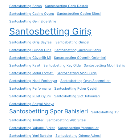
Santosbetting Bonus
Santosbetting Canlı Destek
Santosbetting Casino Oyunu
Santosbetting Casino Sitesi
Santosbetting Gelir Elde Etme
Santosbetting Giriş
Santosbetting Giriş Sayfası
Santosbetting Güncel
Santosbetting Güncel Giriş
Santosbetting Güvenilir Bahis
Santosbetting Güvenilir Mi
Santosbetting Güvenlik Önlemleri
Santosbetting Kayıt
Santosbetting Kaç Oldu
Santosbetting Mobil Bahis
Santosbetting Mobil Formatı
Santosbetting Mobil Giriş
Santosbetting Nasıl Fonlanıyor
Santosbetting Oyun Seçenekleri
Santosbetting Performansı
Santosbetting Poker Çeşidi
Santosbetting Rulet Oyunu
Santosbetting Slot Tutkunları
Santosbetting Sosyal Medya
Santosbetting Spor Bahisleri
Santosbetting TV
Santosbetting Twitter
Santosbetting Web Sitesi
Santosbetting Yabancı Şirket
Santosbetting Yatırımcılar
Santosbetting Yeni Bahisler
Santosbetting Ödeme Adresi