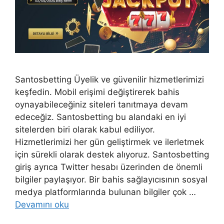
Santosbetting Üyelik ve güvenilir hizmetlerimizi
keşfedin. Mobil erişimi değiştirerek bahis
oynayabileceğiniz siteleri tanıtmaya devam
edeceğiz. Santosbetting bu alandaki en iyi
sitelerden biri olarak kabul ediliyor.
Hizmetlerimizi her gün geliştirmek ve ilerletmek
için sürekli olarak destek alıyoruz. Santosbetting
giriş ayrıca Twitter hesabı üzerinden de önemli
bilgiler paylaşıyor. Bir bahis sağlayıcısının sosyal
medya platformlarında bulunan bilgiler çok …
Devamını oku