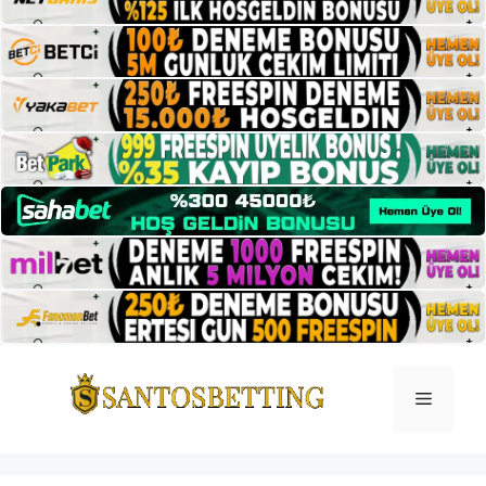
İçeriğe
atla
Menü