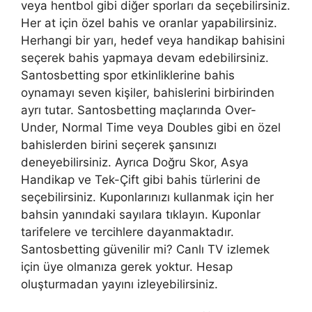
veya hentbol gibi diğer sporları da seçebilirsiniz.
Her at için özel bahis ve oranlar yapabilirsiniz.
Herhangi bir yarı, hedef veya handikap bahisini
seçerek bahis yapmaya devam edebilirsiniz.
Santosbetting spor etkinliklerine bahis
oynamayı seven kişiler, bahislerini birbirinden
ayrı tutar. Santosbetting maçlarında Over-
Under, Normal Time veya Doubles gibi en özel
bahislerden birini seçerek şansınızı
deneyebilirsiniz. Ayrıca Doğru Skor, Asya
Handikap ve Tek-Çift gibi bahis türlerini de
seçebilirsiniz. Kuponlarınızı kullanmak için her
bahsin yanındaki sayılara tıklayın. Kuponlar
tarifelere ve tercihlere dayanmaktadır.
Santosbetting güvenilir mi? Canlı TV izlemek
için üye olmanıza gerek yoktur. Hesap
oluşturmadan yayını izleyebilirsiniz.