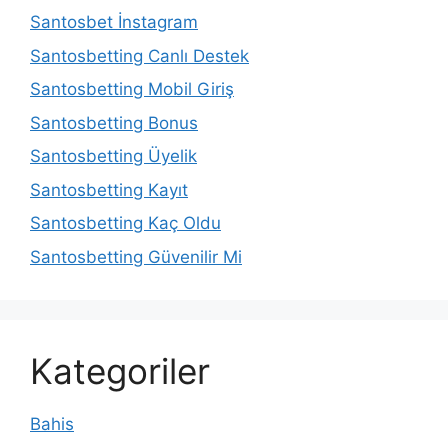
Santosbet İnstagram
Santosbetting Canlı Destek
Santosbetting Mobil Giriş
Santosbetting Bonus
Santosbetting Üyelik
Santosbetting Kayıt
Santosbetting Kaç Oldu
Santosbetting Güvenilir Mi
Kategoriler
Bahis