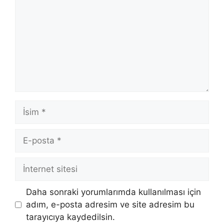
İsim
E-
posta
İnternet
sitesi
Daha sonraki yorumlarımda kullanılması için
adım, e-posta adresim ve site adresim bu
tarayıcıya kaydedilsin.