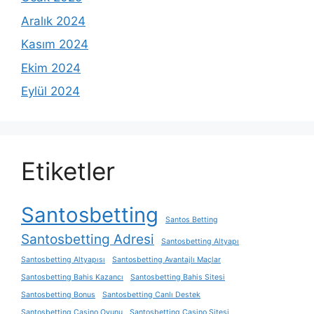
Aralık 2024
Kasım 2024
Ekim 2024
Eylül 2024
Etiketler
Santosbetting
Santos Betting
Santosbetting Adresi
Santosbetting Altyapı
Santosbetting Altyapısı
Santosbetting Avantajlı Maçlar
Santosbetting Bahis Kazancı
Santosbetting Bahis Sitesi
Santosbetting Bonus
Santosbetting Canlı Destek
Santosbetting Casino Oyunu
Santosbetting Casino Sitesi