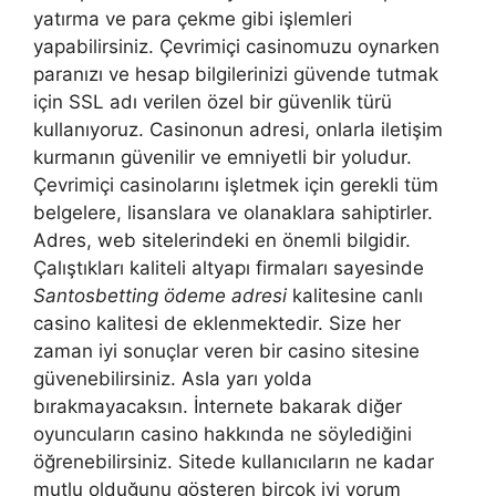
yatırma ve para çekme gibi işlemleri
yapabilirsiniz. Çevrimiçi casinomuzu oynarken
paranızı ve hesap bilgilerinizi güvende tutmak
için SSL adı verilen özel bir güvenlik türü
kullanıyoruz. Casinonun adresi, onlarla iletişim
kurmanın güvenilir ve emniyetli bir yoludur.
Çevrimiçi casinolarını işletmek için gerekli tüm
belgelere, lisanslara ve olanaklara sahiptirler.
Adres, web sitelerindeki en önemli bilgidir.
Çalıştıkları kaliteli altyapı firmaları sayesinde
Santosbetting ödeme adresi
kalitesine canlı
casino kalitesi de eklenmektedir. Size her
zaman iyi sonuçlar veren bir casino sitesine
güvenebilirsiniz. Asla yarı yolda
bırakmayacaksın. İnternete bakarak diğer
oyuncuların casino hakkında ne söylediğini
öğrenebilirsiniz. Sitede kullanıcıların ne kadar
mutlu olduğunu gösteren birçok iyi yorum